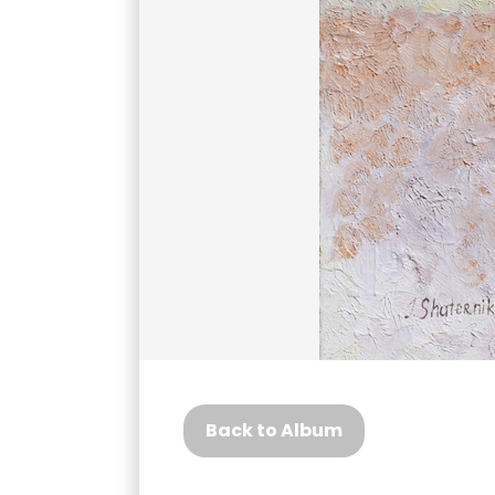
Back to Album