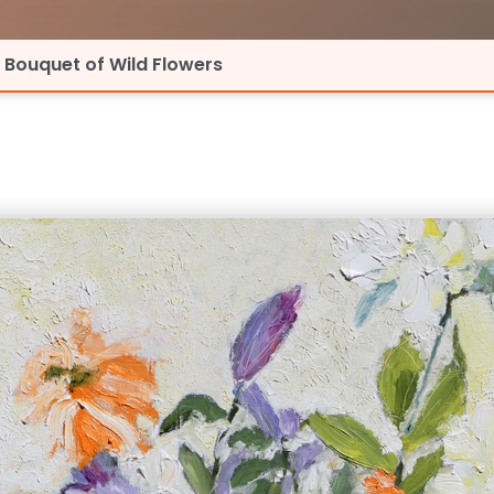
Bouquet of Wild Flowers