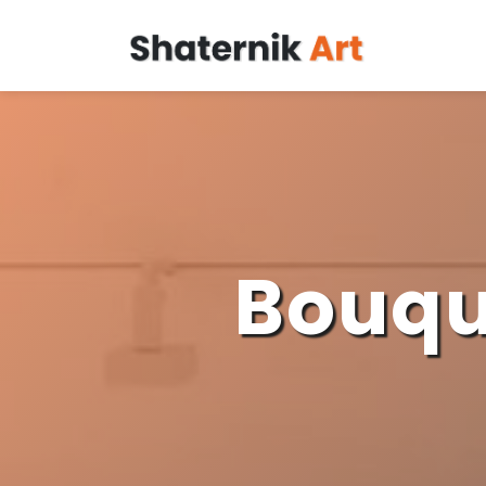
Bouqu